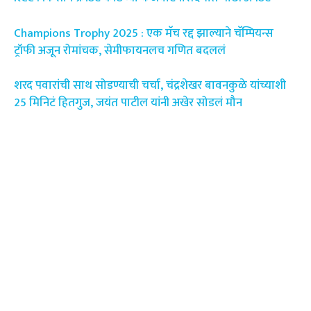
Champions Trophy 2025 : एक मॅच रद्द झाल्याने चॅम्पियन्स
ट्रॉफी अजून रोमांचक, सेमीफायनलच गणित बदललं
शरद पवारांची साथ सोडण्याची चर्चा, चंद्रशेखर बावनकुळे यांच्याशी
25 मिनिटं हितगुज, जयंत पाटील यांनी अखेर सोडलं मौन