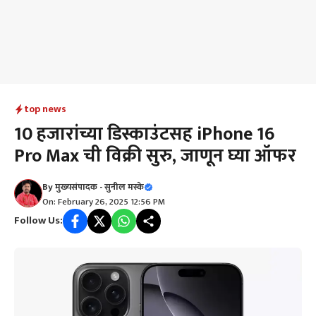
top news
10 हजारांच्या डिस्काउंटसह iPhone 16
Pro Max ची विक्री सुरु, जाणून घ्या ऑफर
By
मुख्यसंपादक - सुनील मस्के
On: February 26, 2025 12:56 PM
Follow Us: