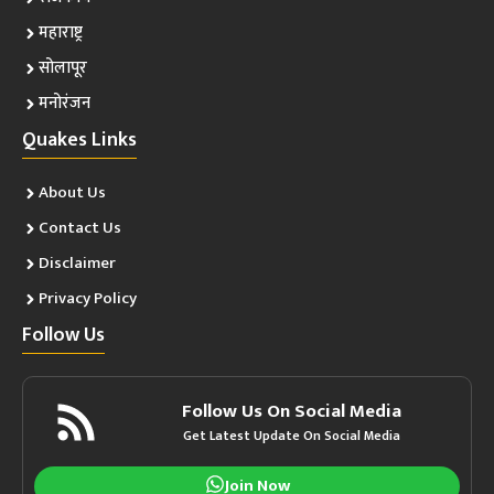
महाराष्ट्र
सोलापूर
मनोरंजन
Quakes Links
About Us
Contact Us
Disclaimer
Privacy Policy
Follow Us
Follow Us On Social Media
Get Latest Update On Social Media
Join Now