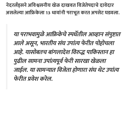
नेदरलँड्सने अविश्वसनीय खेळ दाखवत विजेतेपदाचे दावेदार
असलेल्या आफ्रिकेला 13 धावांनी पराभूत करत अपसेट घडवला.
या पराभवामुळे आफ्रिकेचे स्पर्धेतील आव्हान संपुष्टात
आले असून, भारतीय संघ उपांत्य फेरीत पोहोचला
आहे. यासोबतच बांगलादेश विरुद्ध पाकिस्तान हा
पुढील सामना उपांत्यपूर्व फेरी सारखा खेळला
जाईल. या सामन्यात विजेता होणारा संघ थेट उपांत्य
फेरीत प्रवेश करेल.