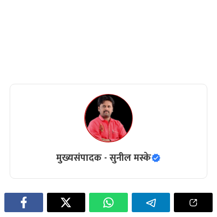
मुख्यसंपादक - सुनील मस्के