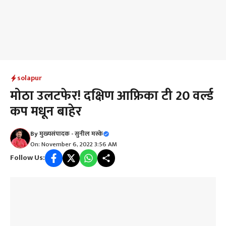
solapur
मोठा उलटफेर! दक्षिण आफ्रिका टी 20 वर्ल्ड
कप मधून बाहेर
By
मुख्यसंपादक - सुनील मस्के
On: November 6, 2022 3:56 AM
Follow Us: