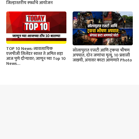
जिल्हास्तरीय स्पर्धांचे आयोजन
TOP 10 News: व्यावसायिक
सोलापुरात एसटी आणि ट्रकचा भीषण
एलपीजी सिलेंडर स्वस्त ते अमित शहा
अपघात, दोन जणांचा मृत्यू, 10 प्रवासी
आज पुणे दौऱ्यावर; जाणून घ्या Top 10
जखमी, अंगावर काटा आणणारे Photo
News…