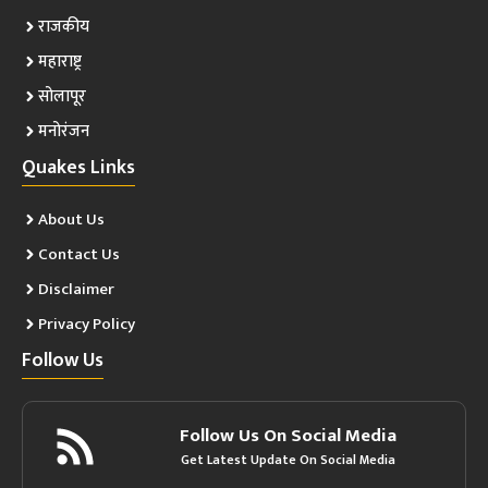
राजकीय
महाराष्ट्र
सोलापूर
मनोरंजन
Quakes Links
About Us
Contact Us
Disclaimer
Privacy Policy
Follow Us
Follow Us On Social Media
Get Latest Update On Social Media