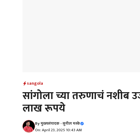
sangola
सांगोला च्या तरुणाचं नशीब उजळ
लाख रूपये
By
मुख्यसंपादक - सुनील मस्के
On: April 23, 2025 10:43 AM