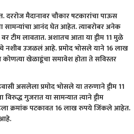
त. दररोज मैदानावर चौकार षटकारांचा पाऊस
सामन्यांचा आनंद घेत आहेत. त्याबरोबर अनेक
ीम 11 वर टीम लावतात. अशातच आता या ड्रीम 11 मुळे
चे नशीब उजळलं आहे. प्रमोद भोसले याने 16 लाख
त कोणत्या खेळाडूंचा समावेश होता ते सविस्तर
वासी असलेला प्रमोद भोसले या तरुणाने ड्रीम 11
विरुद्ध गुजरात या सामन्यात त्याने ड्रीम
हिला क्रमांक पटकावत 16 लाख रुपये जिंकले आहेत.
 आहे.