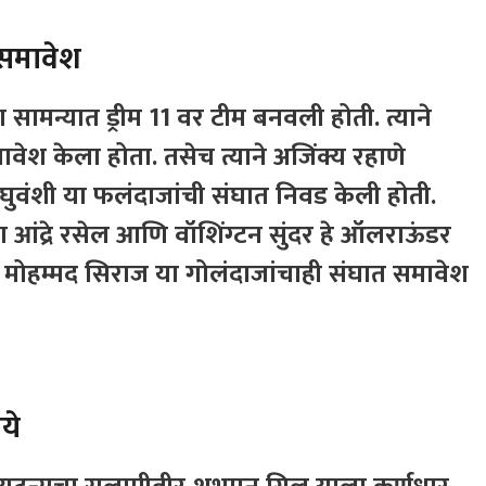
 समावेश
 सामन्यात ड्रीम 11 वर टीम बनवली होती. त्याने
श केला होता. तसेच त्याने अजिंक्य रहाणे
ुवंशी या फलंदाजांची संघात निवड केली होती.
ण आंद्रे रसेल आणि वॉशिंग्टन सुंदर हे ऑलराऊंडर
ान मोहम्मद सिराज या गोलंदाजांचाही संघात समावेश
ये