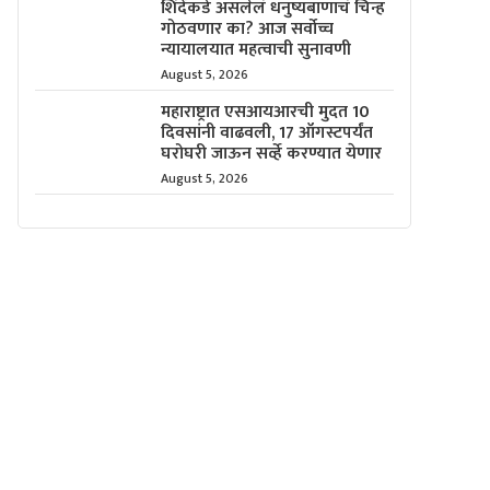
शिंदेंकडे असलेलं धनुष्यबाणाचं चिन्ह
गोठवणार का? आज सर्वोच्च
न्यायालयात महत्वाची सुनावणी
August 5, 2026
महाराष्ट्रात एसआयआरची मुदत 10
दिवसांनी वाढवली, 17 ऑगस्टपर्यंत
घरोघरी जाऊन सर्व्हे करण्यात येणार
August 5, 2026