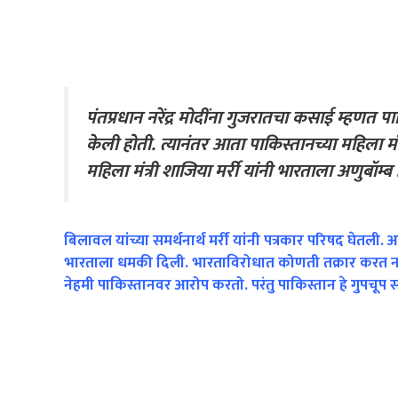
पंतप्रधान नरेंद्र मोदींना गुजरातचा कसाई म्हणत पाकिस्
केली होती. त्यानंतर आता पाकिस्तानच्या महिला मंत्र
महिला मंत्री शाजिया मर्री यांनी भारताला अणुबॉम
बिलावल यांच्या समर्थनार्थ मर्री यांनी पत्रकार परिषद घेतली. 
भारताला धमकी दिली. भारताविरोधात कोणती तक्रार करत न
नेहमी पाकिस्तानवर आरोप करतो. परंतु पाकिस्तान हे गुपचूप