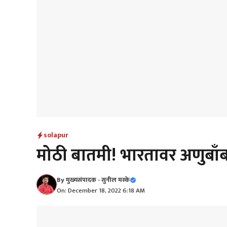
solapur
मोठी बातमी! भारतावर अणुबाँ
By
मुख्यसंपादक - सुनील मस्के
On: December 18, 2022 6:18 AM