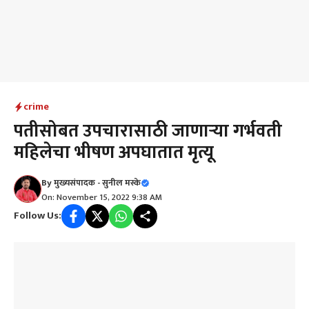
crime
पतीसोबत उपचारासाठी जाणाऱ्या गर्भवती
महिलेचा भीषण अपघातात मृत्यू
By
मुख्यसंपादक - सुनील मस्के
On: November 15, 2022 9:38 AM
Follow Us: