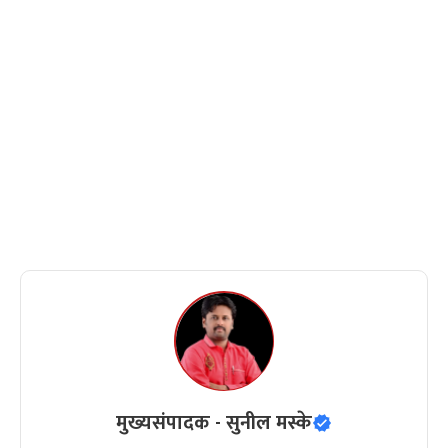
मुख्यसंपादक - सुनील मस्के