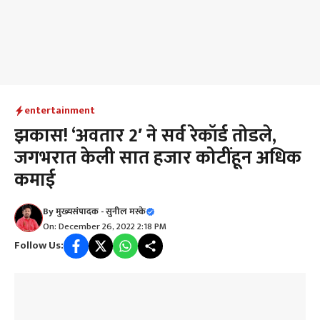
entertainment
झकास! ‘अवतार 2′ ने सर्व रेकॉर्ड तोडले,
जगभरात केली सात हजार कोटींहून अधिक
कमाई
By
मुख्यसंपादक - सुनील मस्के
On: December 26, 2022 2:18 PM
Follow Us: