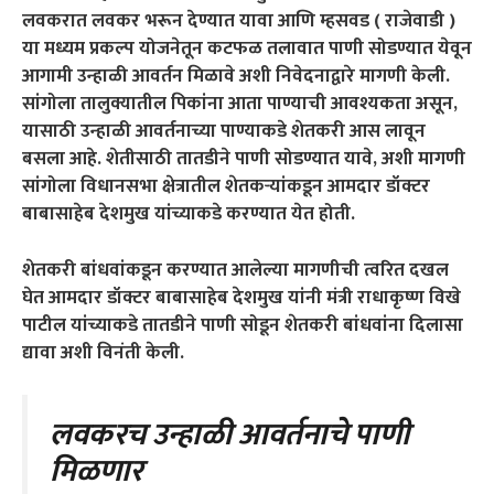
लवकरात लवकर भरून देण्यात यावा आणि म्हसवड ( राजेवाडी )
या मध्यम प्रकल्प योजनेतून कटफळ तलावात पाणी सोडण्यात येवून
आगामी उन्हाळी आवर्तन मिळावे अशी निवेदनाद्वारे मागणी केली.
सांगोला तालुक्यातील पिकांना आता पाण्याची आवश्यकता असून,
यासाठी उन्हाळी आवर्तनाच्या पाण्याकडे शेतकरी आस लावून
बसला आहे. शेतीसाठी तातडीने पाणी सोडण्यात यावे, अशी मागणी
सांगोला विधानसभा क्षेत्रातील शेतकर्‍यांकडून आमदार डॉक्टर
बाबासाहेब देशमुख यांच्याकडे करण्यात येत होती.
शेतकरी बांधवांकडून करण्यात आलेल्या मागणीची त्वरित दखल
घेत आमदार डॉक्टर बाबासाहेब देशमुख यांनी मंत्री राधाकृष्ण विखे
पाटील यांच्याकडे तातडीने पाणी सोडून शेतकरी बांधवांना दिलासा
द्यावा अशी विनंती केली.
लवकरच उन्हाळी आवर्तनाचे पाणी
मिळणार