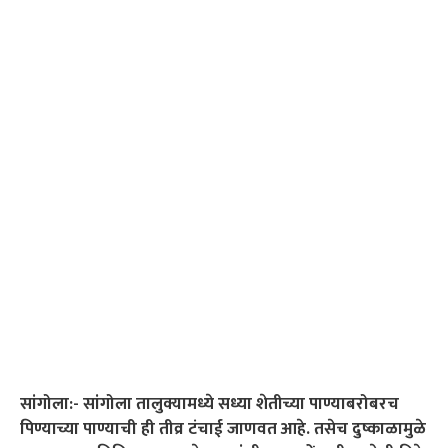
सांगोला:- सांगोला तालुक्यामध्ये सध्या शेतीच्या पाण्याबरोबरच
पिण्याच्या पाण्याची ही तीव्र टंचाई जाणवत आहे. तसेच दुष्काळामुळे