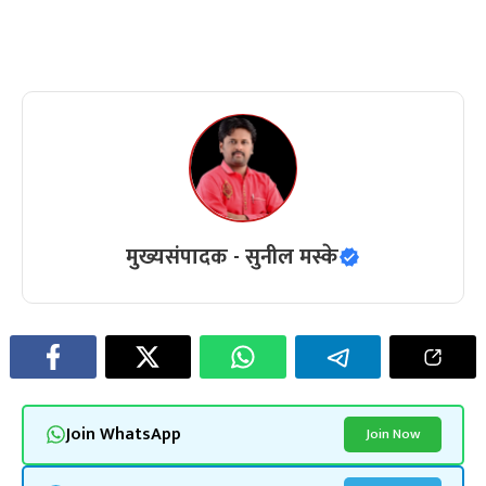
मुख्यसंपादक - सुनील मस्के
Join WhatsApp
Join Now