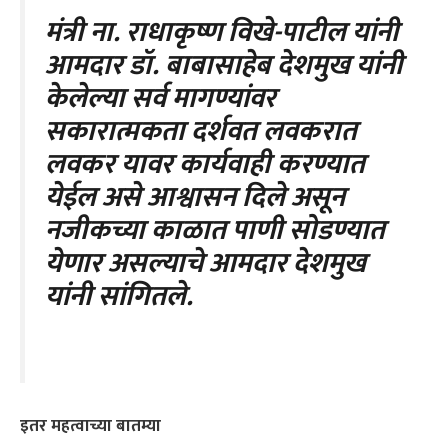
मंत्री ना. राधाकृष्ण विखे-पाटील यांनी
आमदार डॉ. बाबासाहेब देशमुख यांनी
केलेल्या सर्व मागण्यांवर
सकारात्मकता दर्शवत लवकरात
लवकर यावर कार्यवाही करण्यात
येईल असे आश्वासन दिले असून
नजीकच्या काळात पाणी सोडण्यात
येणार असल्याचे आमदार देशमुख
यांनी सांगितले.
इतर महत्वाच्या बातम्या